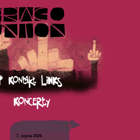
7. srpna 2026