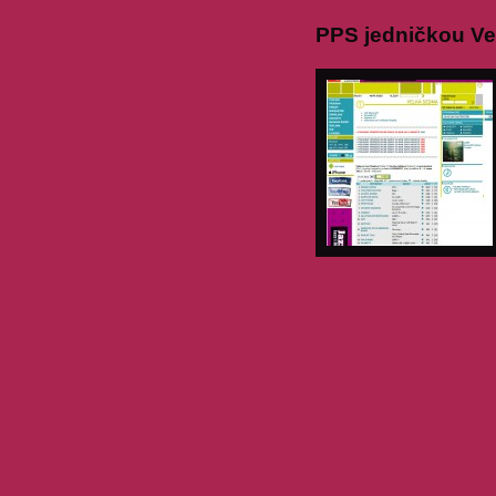
PPS jedničkou Ve