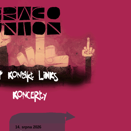
14. srpna 2026