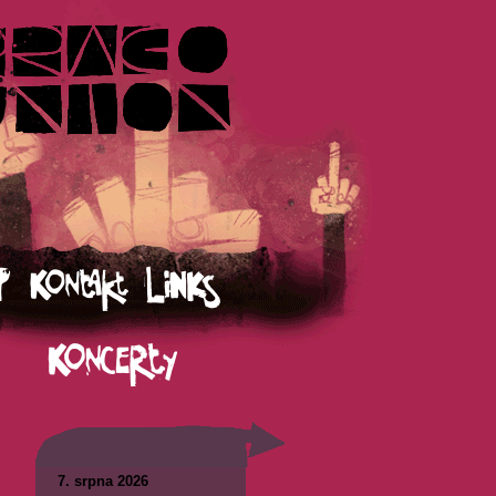
7. srpna 2026