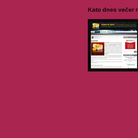
Kato dnes večer 