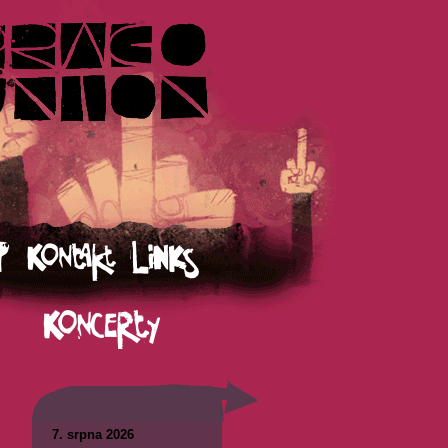
7. srpna 2026