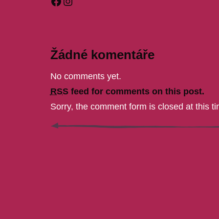
Facebook
Instagram
Žádné komentáře
No comments yet.
RSS
feed for comments on this post.
Sorry, the comment form is closed at this ti