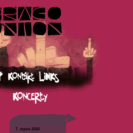
7. srpna 2026