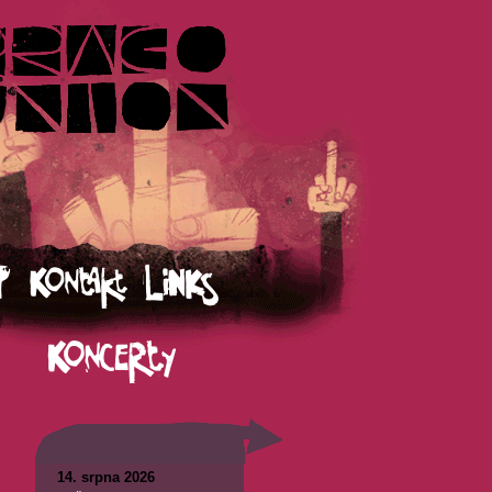
14. srpna 2026