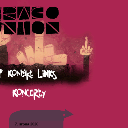
7. srpna 2026