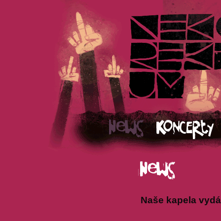
Naše kapela vydá