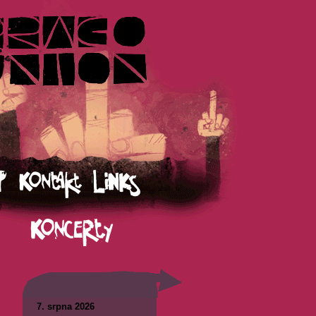
7. srpna 2026