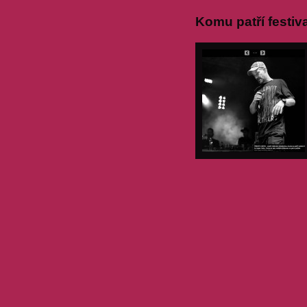
Komu patří festi