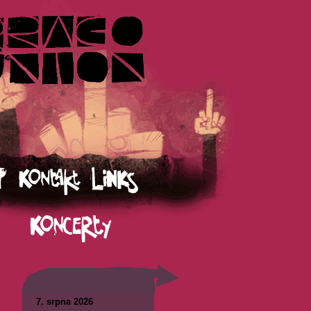
7. srpna 2026